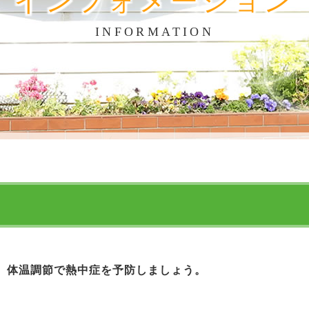
インフォメーション
INFORMATION
、体温調節で熱中症を予防しましょう。