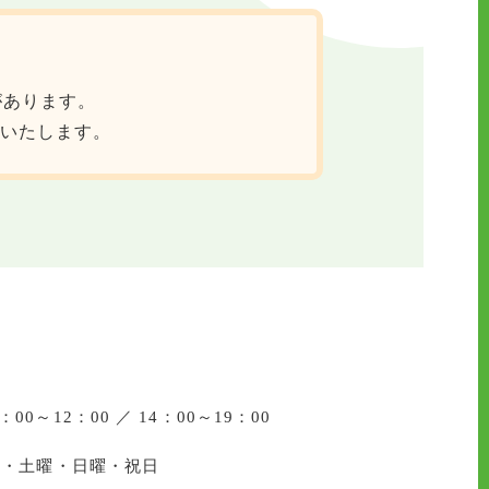
があります。
いたします。
：00～12：00 ／ 14：00～19：00
曜・土曜・日曜・祝日