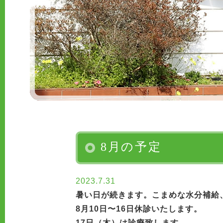
8月の予定
2023.7.31
暑い日が続きます。こまめな水分補給
8月10日〜16日休診いたします。
17日（木）は診療致します。