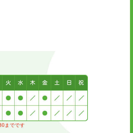
30までです