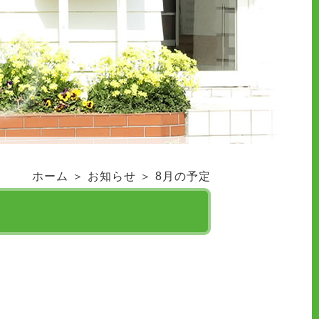
ホーム
＞ お知らせ ＞ 8月の予定