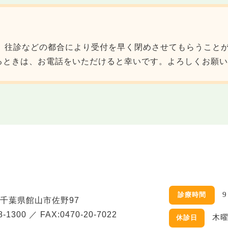
が、往診などの都合により受付を早く閉めさせてもらうこと
るときは、お電話をいただけると幸いです。よろしくお願い
9
25 千葉県館山市佐野97
8-1300 ／ FAX:0470-20-7022
木