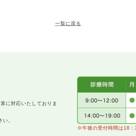
一覧に戻る
決算に対応いたしておりま
さい。
※午後の受付時間は18：