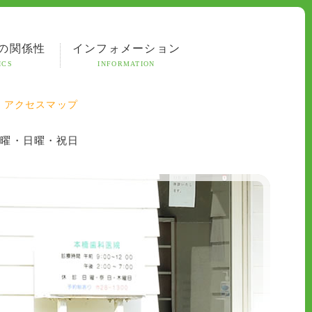
の関係性
インフォメーション
ICS
INFORMATION
アクセスマップ
土曜・日曜・祝日