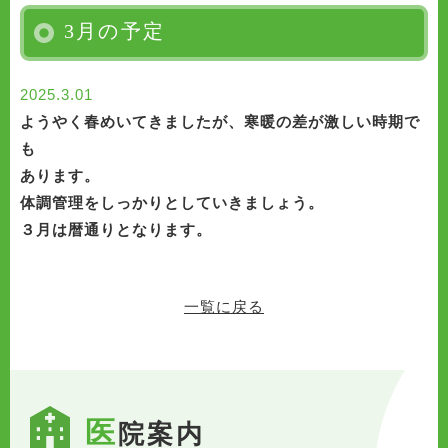
3月の予定
2025.3.01
ようやく春めいてきましたが、寒暖の差が激しい時期で
も
あります。
体調管理をしっかりとしていきましょう。
３月は暦通りとなります。
一覧に戻る
医
院案内