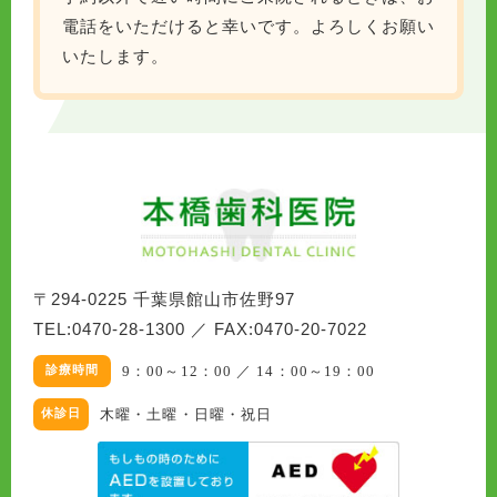
電話をいただけると幸いです。よろしくお願い
いたします。
〒294-0225 千葉県館山市佐野97
TEL:0470-28-1300 ／ FAX:0470-20-7022
9：00～12：00 ／ 14：00～19：00
木曜・土曜・日曜・祝日