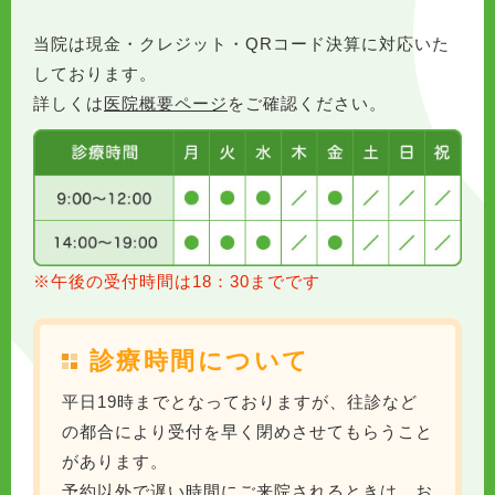
当院は現金・クレジット・QRコード決算に対応いた
しております。
詳しくは
医院概要ページ
をご確認ください。
※午後の受付時間は18：30までです
診療時間について
平日19時までとなっておりますが、往診など
の都合により受付を早く閉めさせてもらうこと
があります。
予約以外で遅い時間にご来院されるときは、お